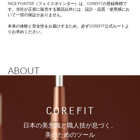
FACE POINTER（フェイスポインター）は、COREFITの登録商標で
す。当社が正規に販売する製品以外には、設計・品質・使用感にお
いて一切の保証がありません。
本来の体験と安全性をお届けするため、必ずCOREFIT公式ルートよ
りお求めください。
ABOUT
日本の美意識と職人技が息づく、
美のためのツール