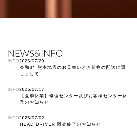
NEWS&INFO
INFO
2026/07/29
令和8年熊本地震のお見舞いとお荷物の配送に関
しまして
INFO
2026/07/17
【夏季休業】修理センター及びお客様センター休
業のお知らせ
INFO
2026/07/02
HEAD DRIVER 販売終了のお知らせ