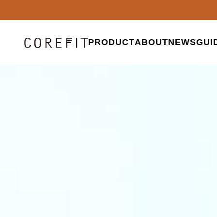
PRODUCT
ABOUT
NEWS
GUI