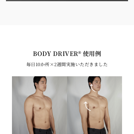
BODY DRIVER® 使用例
毎日10か所×2週間実施いただきました