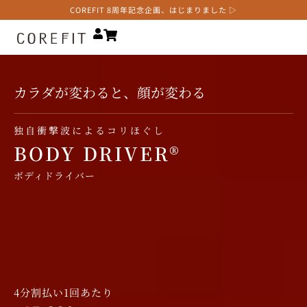
COREFIT 8周年記念企画、はじまりました ▷
カラダが変わると、顔が変わる
独自衝撃波によるコリほぐし
BODY DRIVER®
ボディドライバー
4分割払い1回あたり