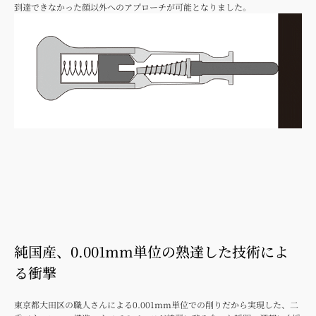
到達できなかった顔以外へのアプローチが可能となりました。
純国産、0.001mm単位の熟達した技術によ
る衝撃
東京都大田区の職人さんによる0.001mm単位での削りだから実現した、二