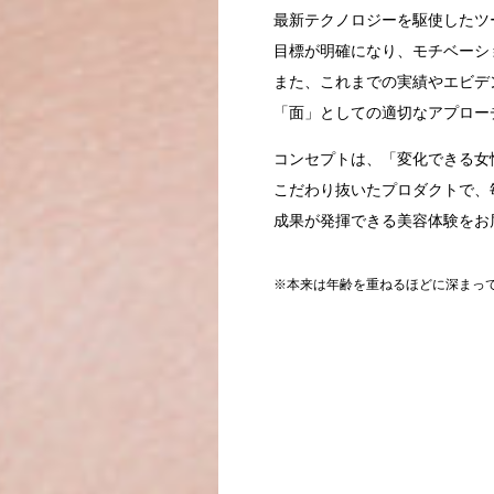
最新テクノロジーを駆使したツ
目標が明確になり、モチベーシ
また、これまでの実績やエビデ
「面」としての適切なアプロー
コンセプトは、「変化できる女
こだわり抜いたプロダクトで、
成果が発揮できる美容体験をお
※本来は年齢を重ねるほどに深まっ