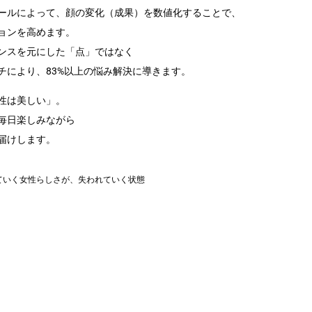
ールによって、顔の変化（成果）を数値化することで、
ョンを高めます。
ンスを元にした「点」ではなく
チにより、83%以上の悩み解決に導きます。
性は美しい」。
毎日楽しみながら
届けします。
ていく女性らしさが、失われていく状態