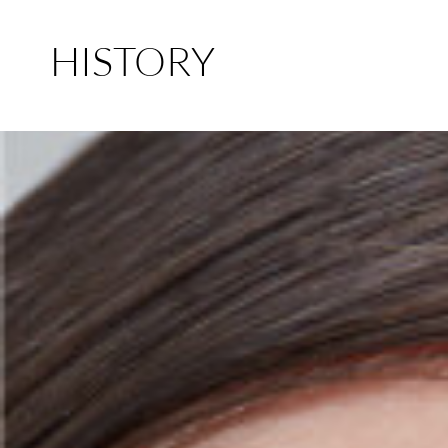
HISTORY