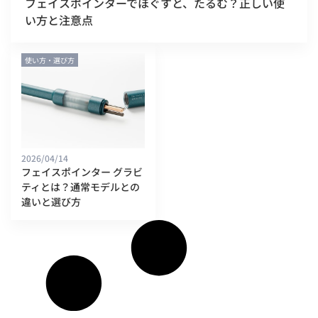
フェイスポインターでほぐすと、たるむ？正しい使
い方と注意点
使い方・選び方
2026/04/14
フェイスポインター グラビ
ティとは？通常モデルとの
違いと選び方