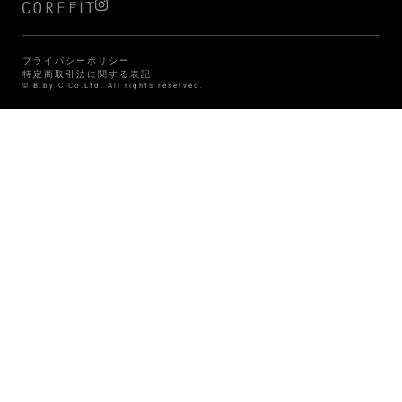
プライバシーポリシー
特定商取引法に関する表記
© B by C Co.Ltd. All rights reserved.