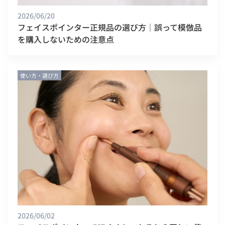
2026/06/20
フェイスポインター正規品の選び方｜誤って模倣品
を購入しないための注意点
使い方・選び方
2026/06/02