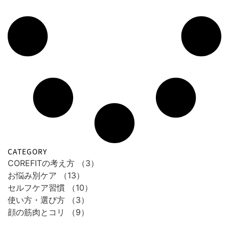
CATEGORY
COREFITの考え方
（3）
お悩み別ケア
（13）
セルフケア習慣
（10）
使い方・選び方
（3）
顔の筋肉とコリ
（9）