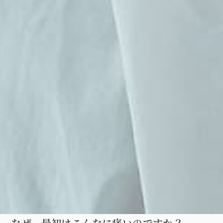
なぜ、最初はこんなに痛いのですか？