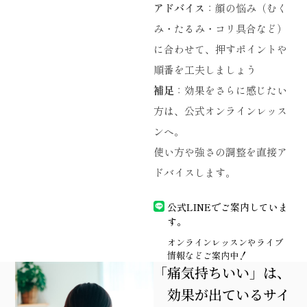
アドバイス
：顔の悩み（むく
み・たるみ・コリ具合など）
に合わせて、押すポイントや
順番を工夫しましょう
補足
：効果をさらに感じたい
方は、公式オンラインレッス
ンへ。
使い方や強さの調整を直接ア
ドバイスします。
公式LINEでご案内していま
す。
オンラインレッスンやライブ
情報などご案内中！
「痛気持ちいい」は、
効果が出ているサイ