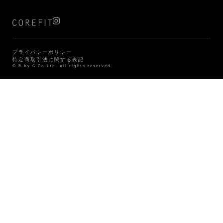
プライバシーポリシー
特定商取引法に関する表記
© B by C Co.Ltd. All rights reserved.