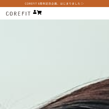
COREFIT 8周年記念企画、はじまりました ▷