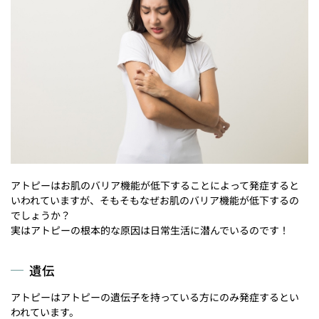
アトピーはお肌のバリア機能が低下することによって発症すると
いわれていますが、そもそもなぜお肌のバリア機能が低下するの
でしょうか？
実はアトピーの根本的な原因は日常生活に潜んでいるのです！
遺伝
アトピーはアトピーの遺伝子を持っている方にのみ発症するとい
われています。