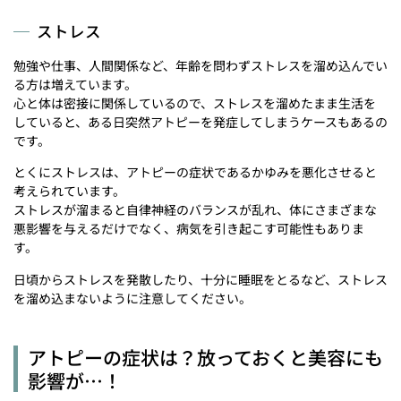
ストレス
勉強や仕事、人間関係など、年齢を問わずストレスを溜め込んでい
る方は増えています。
心と体は密接に関係しているので、ストレスを溜めたまま生活を
していると、ある日突然アトピーを発症してしまうケースもあるの
です。
とくにストレスは、アトピーの症状であるかゆみを悪化させると
考えられています。
ストレスが溜まると自律神経のバランスが乱れ、体にさまざまな
悪影響を与えるだけでなく、病気を引き起こす可能性もありま
す。
日頃からストレスを発散したり、十分に睡眠をとるなど、ストレス
を溜め込まないように注意してください。
アトピーの症状は？放っておくと美容にも
影響が…！