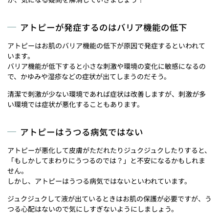
アトピーが発症するのはバリア機能の低下
アトピーはお肌のバリア機能の低下が原因で発症するといわれて
います。
バリア機能が低下すると小さな刺激や環境の変化に敏感になるの
で、かゆみや湿疹などの症状が出てしまうのだそう。
清潔で刺激が少ない環境であれば症状は改善しますが、刺激が多
い環境では症状が悪化することもあります。
アトピーはうつる病気ではない
アトピーが悪化して皮膚がただれたりジュクジュクしたりすると、
「もしかしてまわりにうつるのでは？」と不安になるかもしれま
せん。
しかし、アトピーはうつる病気ではないといわれています。
ジュクジュクして液が出ているときはお肌の保護が必要ですが、う
つる心配はないので気にしすぎないようにしましょう。