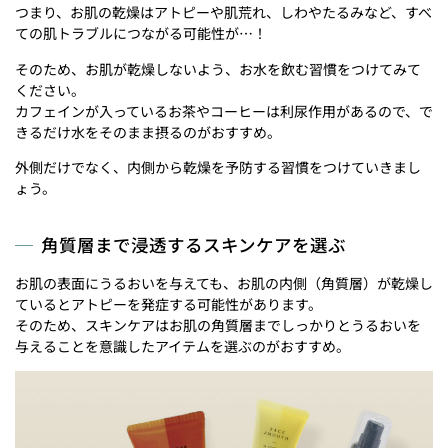
つまり、お肌の乾燥はアトピーや肌荒れ、しわやたるみなど、すべ
ての肌トラブルにつながる可能性が…！
そのため、お肌が乾燥しないよう、お水を飲む習慣をつけてみて
ください。
カフェインが入っているお茶やコーヒーは利尿作用があるので、で
きるだけ水をそのまま摂るのがおすすめ。
外側だけでなく、内側から乾燥を予防する習慣をつけていきまし
ょう。
角質層まで浸透するスキンケアを選ぶ
お肌の表面にうるおいを与えても、お肌の内側（角質層）が乾燥し
ているとアトピーを発症する可能性があります。
そのため、スキンケアはお肌の角質層までしっかりとうるおいを
与えることを意識したアイテムを選ぶのがおすすめ。