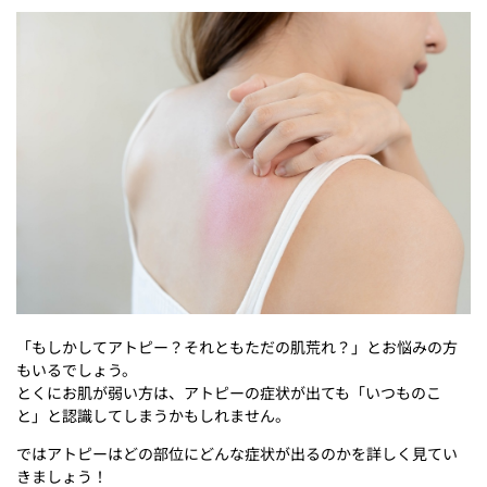
「もしかしてアトピー？それともただの肌荒れ？」とお悩みの方
もいるでしょう。
とくにお肌が弱い方は、アトピーの症状が出ても「いつものこ
と」と認識してしまうかもしれません。
ではアトピーはどの部位にどんな症状が出るのかを詳しく見てい
きましょう！