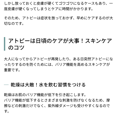
しかし放っておくと皮膚が硬くてゴワゴワになるケースもあり、一
度皮膚が硬くなってしまうとケアに時間がかかります。
そのため、アトピーは症状を放っておかず、早めにケアするのが大
切なのです。
アトピーは日頃のケアが大事！スキンケア
のコツ
大人になってからアトピーが再発したり、ある日突然アトピーにな
ったりするのを防ぐためには、バリア機能を高めるスキンケアが
重要です。
乾燥は大敵！水を飲む習慣をつける
乾燥はお肌のバリア機能が低下を引き起こします。
バリア機能が低下するとさまざまな刺激を防げなくなるため、摩
擦などの刺激だけでなく、紫外線ダメージも受けやすくなるので
す。