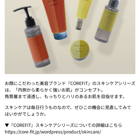
お顔にこだわった美容ブランド『COREFIT』のスキンケアシリーズ
は、「内側から柔らかく強いお肌」がコンセプト。
角質層まで浸透し、もっちりとハリのあるお肌を目指せます。
スキンケアは毎日行うものなので、ぜひこの機会に見直してみて
はいかがでしょうか。
▼『COREFIT』スキンケアシリーズについての詳細はこちら
https://core-fit.jp/wordpress/product/skincare/