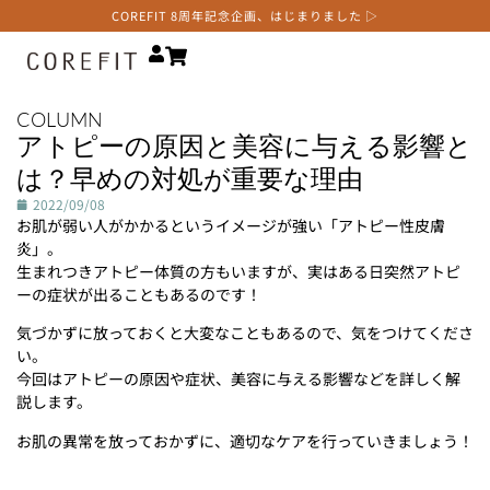
COREFIT 8周年記念企画、はじまりました ▷
COLUMN
アトピーの原因と美容に与える影響と
は？早めの対処が重要な理由
2022/09/08
お肌が弱い人がかかるというイメージが強い「アトピー性皮膚
炎」。
生まれつきアトピー体質の方もいますが、実はある日突然アトピ
ーの症状が出ることもあるのです！
気づかずに放っておくと大変なこともあるので、気をつけてくださ
い。
今回はアトピーの原因や症状、美容に与える影響などを詳しく解
説します。
お肌の異常を放っておかずに、適切なケアを行っていきましょう！