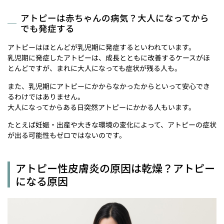
アトピーは赤ちゃんの病気？大人になってから
でも発症する
アトピーはほとんどが乳児期に発症するといわれています。
乳児期に発症したアトピーは、成長とともに改善するケースがほ
とんどですが、まれに大人になっても症状が残る人も。
また、乳児期にアトピーにかからなかったからといって安心でき
るわけではありません。
大人になってからある日突然アトピーにかかる人もいます。
たとえば妊娠・出産や大きな環境の変化によって、アトピーの症状
が出る可能性もゼロではないのです。
アトピー性皮膚炎の原因は乾燥？アトピー
になる原因