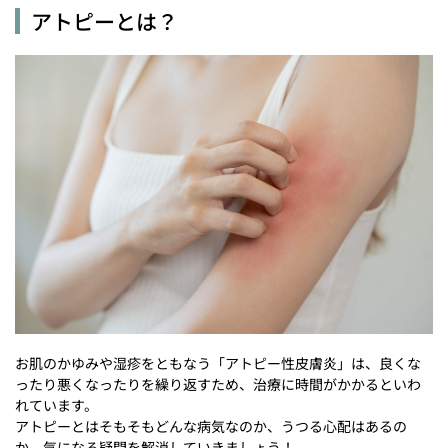
アトピーとは？
お肌のかゆみや湿疹をともなう「アトピー性皮膚炎」は、良くな
ったり悪くなったりを繰り返すため、治療に時間がかかるといわ
れています。
アトピーとはそもそもどんな病気なのか、うつる心配はあるの
か、気になる疑問を解消していきましょう！