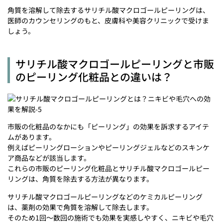
角質を溶解して除去するサリチル酸マクロゴールピーリングは、
医師のカウンセリングのもと、皮膚科や美容クリニックで受けま
しょう。
サリチル酸マクロゴールピーリングと市販
のピーリング化粧品との違いは？
市販の化粧品のなかにも「ピーリング」の効果を訴求するアイテ
ムがあります。
例えばピーリングローションやピーリングジェルなどのスキンケ
ア商品などが該当します。
これらの市販のピーリング化粧品とサリチル酸マクロゴールピー
リングは、角質を除去する方法が異なります。
サリチル酸マクロゴールピーリングなどのケミカルピーリング
は、薬剤の効果で角質を溶解して除去します。
そのため1回～数回の施術でも効果を実感しやすく、ニキビや毛穴