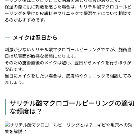
ーリング後はピリピリとした刺激を感じる場合があります。
保湿の際に肌に刺激を感じた場合は、サリチル酸マクロゴールピ
ーリングを受けた皮膚科やクリニックで保湿ケアについて相談す
るのがおすすめです。
メイクは翌日から
刺激が少ないサリチル酸マクロゴールピーリングですが、施術当
日は肌表面が敏感な状態になります。
そのため施術直後のメイクは避け、翌日からメイクを行うほうが
安心です。
当日にメイクをしたい場合は、皮膚科やクリニックで相談してみ
ましょう。
サリチル酸マクロゴールピーリングの適切
な頻度は？