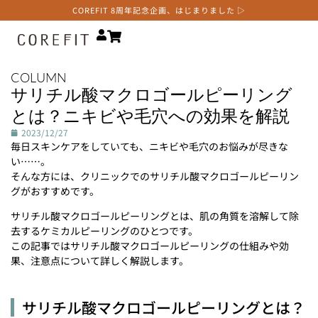
COREFIT 8周年記念企画、はじまりました ▷
COLUMN
サリチル酸マクロゴールピーリング
とは？ニキビや毛穴への効果を解説
2023/12/27
毎日スキンケアをしていても、ニキビや毛穴のお悩みが尽きな
い……。
そんな方には、クリニックでのサリチル酸マクロゴールピーリン
グがおすすめです。
サリチル酸マクロゴールピーリングとは、肌の角質を溶解して除
去するケミカルピーリングのひとつです。
この記事ではサリチル酸マクロゴールピーリングの仕組みや効
果、注意点について詳しく解説します。
サリチル酸マクロゴールピーリングとは？