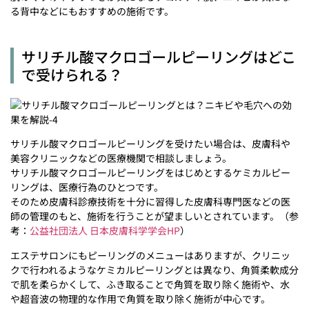
る背中などにもおすすめの施術です。
サリチル酸マクロゴールピーリングはどこ
で受けられる？
サリチル酸マクロゴールピーリングを受けたい場合は、皮膚科や
美容クリニックなどの医療機関で相談しましょう。
サリチル酸マクロゴールピーリングをはじめとするケミカルピー
リングは、医療行為のひとつです。
そのため皮膚科診療技術を十分に習得した皮膚科専門医などの医
師の管理のもと、施術を行うことが望ましいとされています。（参
考：
公益社団法人 日本皮膚科学学会HP
）
エステサロンにもピーリングのメニューはありますが、クリニッ
クで行われるようなケミカルピーリングとは異なり、角質柔軟成分
で肌を柔らかくして、ふき取ることで角質を取り除く施術や、水
や超音波の物理的な作用で角質を取り除く施術が中心です。