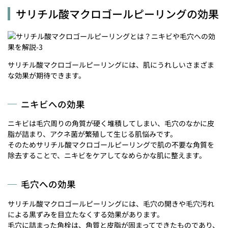
サリチル酸マクロゴールピーリングの効果
サリチル酸マクロゴールピーリングには、肌にうれしいさまざま
な効果が期待できます。
ニキビへの効果
ニキビは毛穴周りの角質が硬く堆積してしまい、毛穴のなかに皮
脂が詰まり、アクネ菌が繁殖して生じる肌悩みです。
そのためサリチル酸マクロゴールピーリングで肌の不要な角質を
除去することで、ニキビをケアしてなめらかな肌に整えます。
毛穴への効果
サリチル酸マクロゴールピーリングには、毛穴の開きや毛穴汚れ
による黒ずみを目立たなくする効果があります。
毛穴に詰まった角栓は、角質と皮脂が固まってできたものであり、