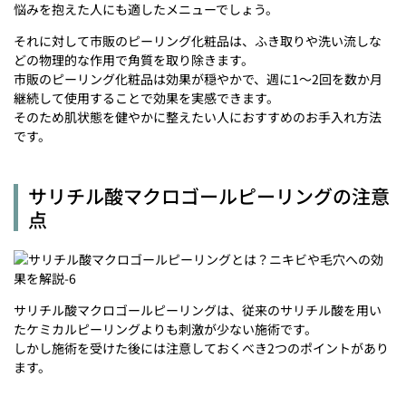
悩みを抱えた人にも適したメニューでしょう。
それに対して市販のピーリング化粧品は、ふき取りや洗い流しな
どの物理的な作用で角質を取り除きます。
市販のピーリング化粧品は効果が穏やかで、週に1～2回を数か月
継続して使用することで効果を実感できます。
そのため肌状態を健やかに整えたい人におすすめのお手入れ方法
です。
サリチル酸マクロゴールピーリングの注意
点
サリチル酸マクロゴールピーリングは、従来のサリチル酸を用い
たケミカルピーリングよりも刺激が少ない施術です。
しかし施術を受けた後には注意しておくべき2つのポイントがあり
ます。