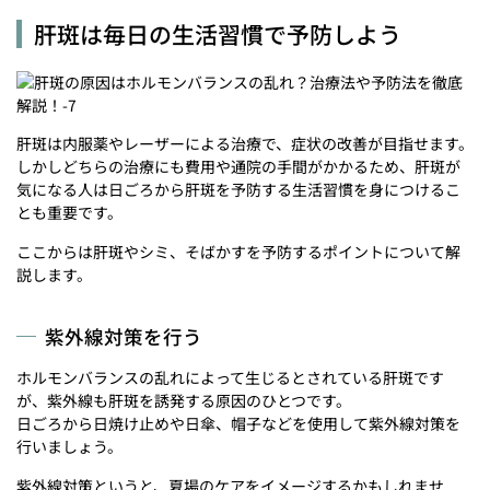
肝斑は毎日の生活習慣で予防しよう
肝斑は内服薬やレーザーによる治療で、症状の改善が目指せます。
しかしどちらの治療にも費用や通院の手間がかかるため、肝斑が
気になる人は日ごろから肝斑を予防する生活習慣を身につけるこ
とも重要です。
ここからは肝斑やシミ、そばかすを予防するポイントについて解
説します。
紫外線対策を行う
ホルモンバランスの乱れによって生じるとされている肝斑です
が、紫外線も肝斑を誘発する原因のひとつです。
日ごろから日焼け止めや日傘、帽子などを使用して紫外線対策を
行いましょう。
紫外線対策というと、夏場のケアをイメージするかもしれませ