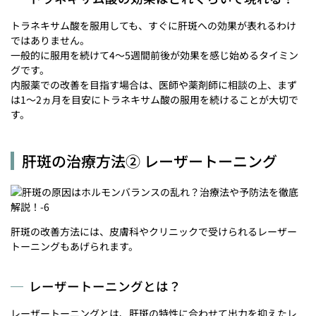
トラネキサム酸を服用しても、すぐに肝斑への効果が表れるわけ
ではありません。
一般的に服用を続けて4～5週間前後が効果を感じ始めるタイミン
グです。
内服薬での改善を目指す場合は、医師や薬剤師に相談の上、まず
は1～2ヵ月を目安にトラネキサム酸の服用を続けることが大切で
す。
肝斑の治療方法② レーザートーニング
肝斑の改善方法には、皮膚科やクリニックで受けられるレーザー
トーニングもあげられます。
レーザートーニングとは？
レーザートーニングとは、肝斑の特性に合わせて出力を抑えたレ