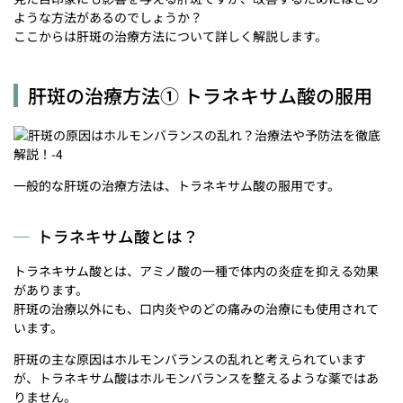
ような方法があるのでしょうか？
ここからは肝斑の治療方法について詳しく解説します。
肝斑の治療方法① トラネキサム酸の服用
一般的な肝斑の治療方法は、トラネキサム酸の服用です。
トラネキサム酸とは？
トラネキサム酸とは、アミノ酸の一種で体内の炎症を抑える効果
があります。
肝斑の治療以外にも、口内炎やのどの痛みの治療にも使用されて
います。
肝斑の主な原因はホルモンバランスの乱れと考えられています
が、トラネキサム酸はホルモンバランスを整えるような薬ではあ
りません。