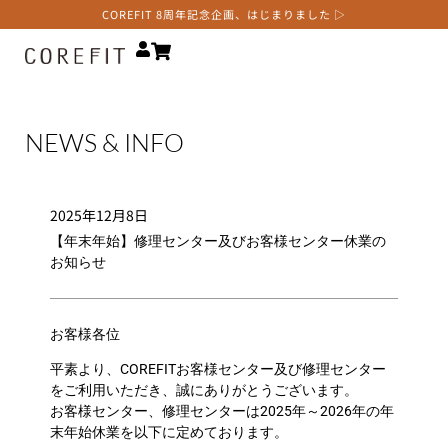
COREFIT 8周年記念企画、はじまりました ▷
NEWS & INFO
2025年12月8日
【年末年始】修理センター及びお客様センター休業の
お知らせ
お客様各位
平素より、COREFITお客様センター及び修理センター
をご利用いただき、誠にありがとうございます。
お客様センター、修理センターは2025年～2026年の年
末年始休業を以下に定めております。