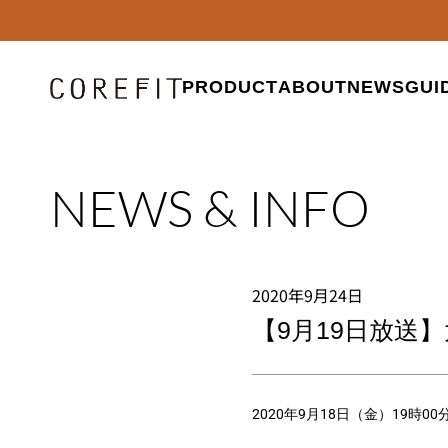
PRODUCT
ABOUT
NEWS
GUI
NEWS & INFO
2020年9月24日
【9月19日放送】
2020年9月18日（金）19時