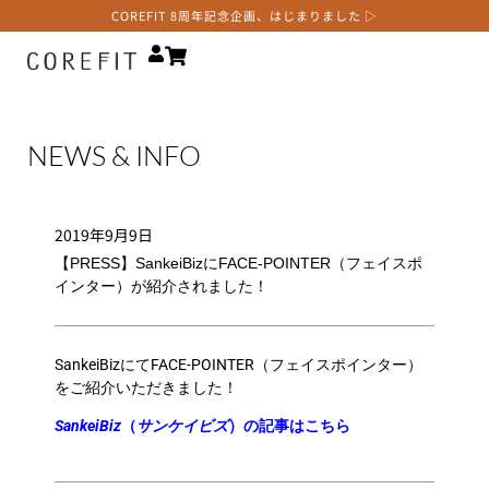
COREFIT 8周年記念企画、はじまりました ▷
NEWS & INFO
2019年9月9日
【PRESS】SankeiBizにFACE-POINTER（フェイスポ
インター）が紹介されました！
SankeiBizにてFACE-POINTER（フェイスポインター）
をご紹介いただきました！
SankeiBiz
（
サンケイビズ
）の記事はこちら