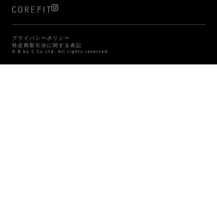
プライバシーポリシー
特定商取引法に関する表記
© B by C Co.Ltd. All rights reserved.