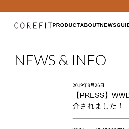
PRODUCT
ABOUT
NEWS
GUI
NEWS & INFO
2019年8月26日
【PRESS】WW
介されました！