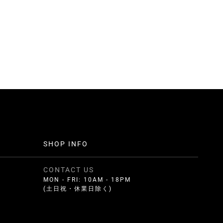
SHOP INFO
CONTACT US
MON - FRI: 10AM - 18PM
(土日祝・休業日除く)