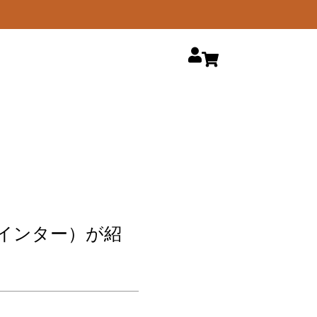
スポインター）が紹