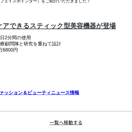
NTER（フェイスポインター）をご紹介いただきました！
一覧へ移動する