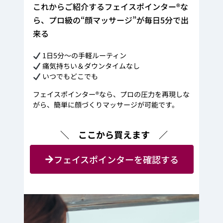
これからご紹介するフェイスポインター®な
ら、プロ級の“顔マッサージ”が毎日5分で出
来る
1日5分～の手軽ルーティン
痛気持ちい＆ダウンタイムなし
いつでもどこでも
フェイスポインター®なら、プロの圧力を再現しな
がら、簡単に顔づくりマッサージが可能です。
＼ ここから買えます ／
フェイスポインターを確認する