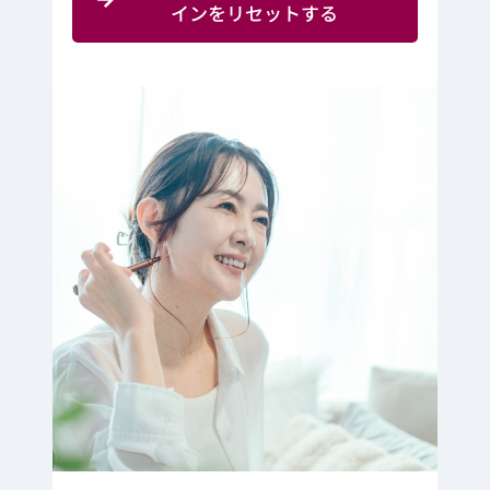
インをリセットする