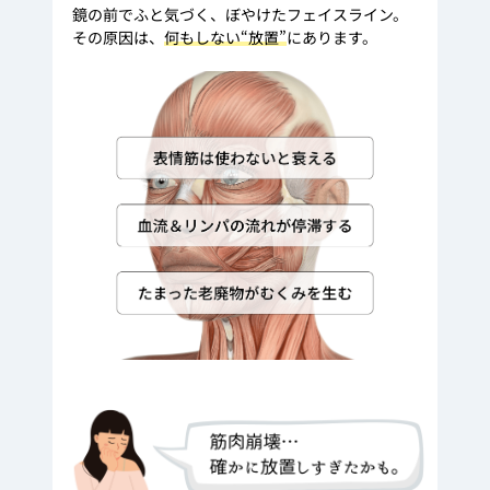
鏡の前でふと気づく、ぼやけたフェイスライン。
その原因は、
何もしない“放置”
にあります。